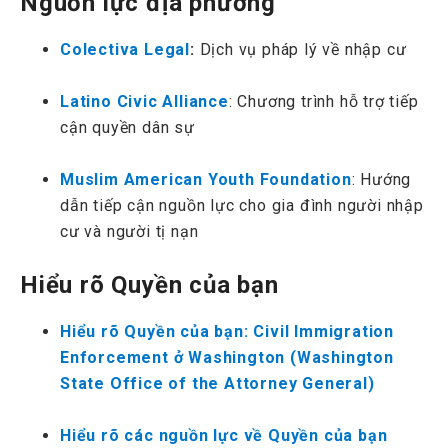
Nguồn lực địa phương
Colectiva Legal
:
Dịch vụ pháp lý về nhập cư
Latino Civic Alliance
: Chương trình hỗ trợ tiếp
cận quyền dân sự
Muslim American Youth Foundation
: Hướng
dẫn tiếp cận nguồn lực cho gia đình người nhập
cư và người tị nạn
Hiểu rõ Quyền của bạn
Hiểu rõ Quyền của bạn: Civil Immigration
Enforcement ở Washington (Washington
State Office of the Attorney General)
Hiểu rõ các nguồn lực về Quyền của bạn