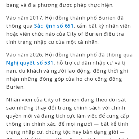
bang và địa phương được phép thực hiện.
Vào năm 2017, Hội đồng thành phố Burien đã
thông qua
Sắc lệnh số 651
, cấm bất kỳ nhân viên
hoặc viên chức nào của City of Burien điều tra
tình trạng nhập cư của một cá nhân.
Vào năm 2026, Hội đồng thành phố đã thông qua
Nghị quyết số 531
, hỗ trợ cư dân nhập cư và tị
nạn, du khách và người lao động, đồng thời ghi
nhận những đóng góp của họ cho cộng đồng
Burien.
Nhân viên của City of Burien đang theo dõi sát
sao những thay đổi trong chính sách với chính
quyền mới và đang tích cực làm việc để cung cấp
thông tin chính xác, để mọi người — bất kể tình
trạng nhập cư, chủng tộc hay bản dạng giới —