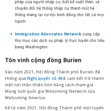
pháp của người nhập cư, bất kể xuất thân, và
chuyển đổi hệ thống nhập cư thành một hệ
thống mang lại cơ hội bình đẳng cho tất cả mọi
người.
Immigration Advocates Network
cung cấp
thư mục các dịch vụ pháp lý trực tuyến cho tiểu
bang Washington.
Tôn vinh cộng đồng Burien
Vào năm 2021, Hội đồng Thành phố Burien đã
thông qua
Nghị quyết số 464
, cam kết trở thành
một nơi thân thiện hơn bằng cách tham gia
Mạng lưới quốc gia Welcoming Network của
Welcoming America.
Kể từ năm 2021, Hội đồng Thành phố một tuyên