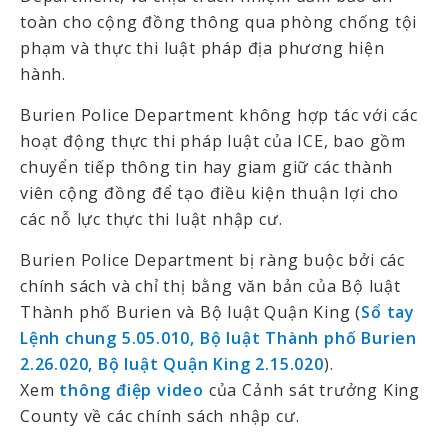
toàn cho cộng đồng thông qua phòng chống tội
phạm và thực thi luật pháp địa phương hiện
hành.
Burien Police Department không hợp tác với các
hoạt động thực thi pháp luật của ICE, bao gồm
chuyển tiếp thông tin hay giam giữ các thành
viên cộng đồng để tạo điều kiện thuận lợi cho
các nỗ lực thực thi luật nhập cư.
Burien Police Department bị ràng buộc bởi các
chính sách và chỉ thị bằng văn bản của Bộ luật
Thành phố Burien và Bộ luật Quận King (
Sổ tay
Lệnh chung 5.05.010, Bộ luật Thành phố Burien
2.26.020, Bộ luật Quận King 2.15.020
).
Xem
thông điệp video
của Cảnh sát trưởng King
County về các chính sách nhập cư.