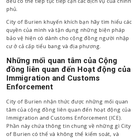
đều có thể tiếp tục tiếp cận các dịch vụ của chính
phủ.
City of Burien khuyến khích bạn hãy tìm hiểu các
quyền của mình và tận dụng những biện pháp
bảo vệ hiện có dành cho cộng đồng người nhập
cư ở cả cấp tiểu bang và địa phương.
Những mối quan tâm của Cộng
đồng liên quan đến Hoạt động của
Immigration and Customs
Enforcement
City of Burien nhận thức được những mối quan
tâm của cộng đồng liên quan đến hoạt động của
Immigration and Customs Enforcement (ICE).
Phần này chứa thông tin chung về những gì City
of Burien có thể và không thể kiểm soát, và