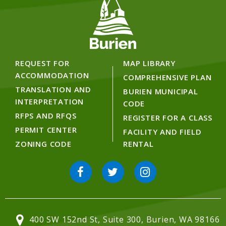
REQUEST FOR
MAP LIBRARY
ACCOMMODATION
COMPREHENSIVE PLAN
TRANSLATION AND
BURIEN MUNICIPAL
INTERPRETATION
CODE
RFPS AND RFQS
REGISTER FOR A CLASS
PERMIT CENTER
FACILITY AND FIELD
ZONING CODE
RENTAL
400 SW 152nd St, Suite 300, Burien, WA 98166