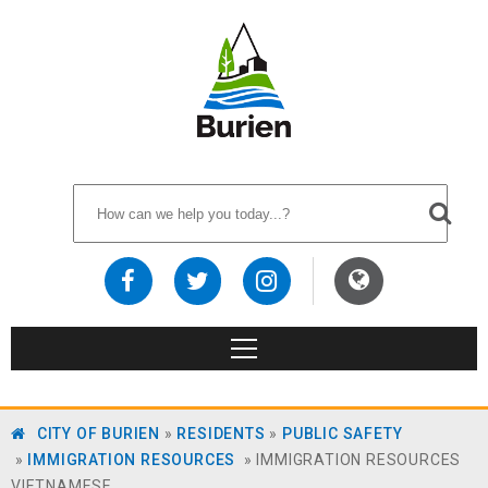
CITY OF BURIEN
»
RESIDENTS
»
PUBLIC SAFETY
»
IMMIGRATION RESOURCES
»
IMMIGRATION RESOURCES
VIETNAMESE