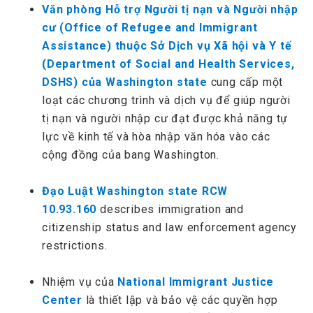
Văn phòng Hỗ trợ Người tị nạn và Người nhập
cư (Office of Refugee and Immigrant
Assistance) thuộc Sở Dịch vụ Xã hội và Y tế
(Department of Social and Health Services,
DSHS) của Washington state
cung cấp một
loạt các chương trình và dịch vụ để giúp người
tị nạn và người nhập cư đạt được khả năng tự
lực về kinh tế và hòa nhập văn hóa vào các
cộng đồng của bang Washington.
Đạo Luật Washington state RCW
10.93.160
describes immigration and
citizenship status and law enforcement agency
restrictions.
Nhiệm vụ của
National Immigrant Justice
Center
là thiết lập và bảo vệ các quyền hợp