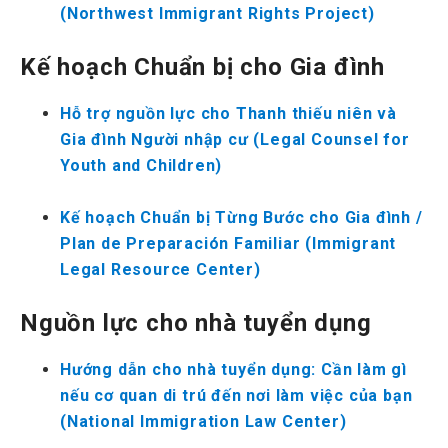
(Northwest Immigrant Rights Project)
Kế hoạch Chuẩn bị cho Gia đình
Hỗ trợ nguồn lực cho Thanh thiếu niên và
Gia đình Người nhập cư (Legal Counsel for
Youth and Children)
Kế hoạch Chuẩn bị Từng Bước cho Gia đình /
Plan de Preparación Familiar (Immigrant
Legal Resource Center)
Nguồn lực cho nhà tuyển dụng
Hướng dẫn cho nhà tuyển dụng: Cần làm gì
nếu cơ quan di trú đến nơi làm việc của bạn
(National Immigration Law Center)