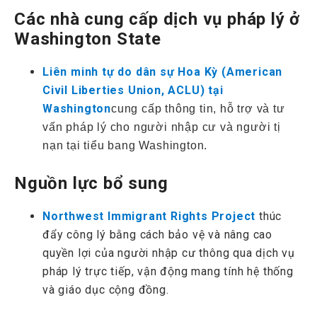
Các nhà cung cấp dịch vụ pháp lý ở
Washington State
Liên minh tự do dân sự Hoa Kỳ (American
Civil Liberties Union, ACLU) tại
Washington
cung cấp thông tin, hỗ trợ và tư
vấn pháp lý cho người nhập cư và người tị
nạn tại tiểu bang Washington.
Nguồn lực bổ sung
Northwest Immigrant Rights Project
thúc
đẩy công lý bằng cách bảo vệ và nâng cao
quyền lợi của người nhập cư thông qua dịch vụ
pháp lý trực tiếp, vận động mang tính hệ thống
và giáo dục cộng đồng.