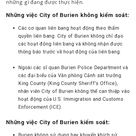
những gì đang được thực hiện.
Những việc City of Burien không kiểm soát:
Các cơ quan liên bang hoạt động theo thẩm
quyền liên bang. City of Burien không chỉ đạo
các hoạt động liên bang và không nhận được
thông báo trước về hoạt động của liên bang.
Ngoài các sĩ quan Burien Police Department và
các đại biểu của Văn phòng Cảnh sát trưởng
King County (King County Sheriff’s Office),
nhân viên City of Burien không thể can thiệp vào
hoạt động của U.S. Immigration and Customs
Enforcement (ICE).
Những việc City of Burien kiểm soát:
Burien không sử dụng hay khuyến khích sử