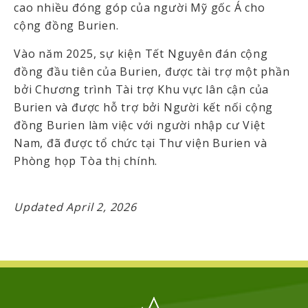
cao nhiều đóng góp của người Mỹ gốc Á cho
cộng đồng Burien.
Vào năm 2025, sự kiện Tết Nguyên đán cộng
đồng đầu tiên của Burien, được tài trợ một phần
bởi Chương trình Tài trợ Khu vực lân cận của
Burien và được hỗ trợ bởi Người kết nối cộng
đồng Burien làm việc với người nhập cư Việt
Nam, đã được tổ chức tại Thư viện Burien và
Phòng họp Tòa thị chính.
Updated April 2, 2026