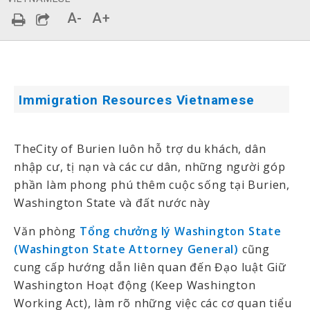
A-
A+
Immigration Resources Vietnamese
TheCity of Burien luôn hỗ trợ du khách, dân
nhập cư, tị nạn và các cư dân, những người góp
phần làm phong phú thêm cuộc sống tại Burien,
Washington State và đất nước này
Văn phòng
Tổng chưởng lý Washington State
(Washington State Attorney General)
cũng
cung cấp hướng dẫn liên quan đến Đạo luật Giữ
Washington Hoạt động (Keep Washington
Working Act), làm rõ những việc các cơ quan tiểu