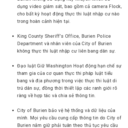
dụng video giám sát, bao gồm cả camera Flock,
cho bất kỳ hoạt động thực thi luật nhập cư nào
trong hoàn cảnh hiện tại.
King County Sheriff’s Office, Burien Police
Department và nhân viên của City of Burien
không thực thi luật nhập cư liên bang dân sự.
Đạo luật Giữ Washington Hoạt động hạn chế sự
tham gia của cơ quan thực thi pháp luật tiểu
bang và địa phương trong việc thực thi luật di
trú dân sự, đồng thời thiết lập các ranh giới rõ
ràng về hợp tác và chia sẻ thông tin.
City of Burien bảo vệ hệ thống và dữ liệu của
mình. Mọi yêu cầu cung cấp thông tin do City of
Burien nắm giữ phải tuân theo thủ tục yêu cầu