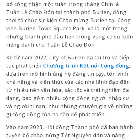
bố công nhận một tuần trong tháng Chín là
Tuần Lễ Chào Đón tại thành phố Burien, đồng
thời tổ chức sự kiện Chào mừng Burien tại Công
viên Burien Town Square Park, và là một trong
những thành phố đầu tiên trong vùng có sự kiện
riêng dành cho Tuần Lễ Chào Đón.
Kể từ năm 2022, City of Burien đã tài trợ và tiếp
tục phát triển
Chương trình Kết nối Cộng đồng
,
dựa trên mô hình ủng hộ đáng tin cậy, tôn vinh
khả năng và kiến thức của các nhà lãnh đạo đến
từ nhiều nền văn hóa, sắc tộc và trải nghiệm đa
dạng, bao gồm nhiều cộng đồng người nhập cư
và người tị nạn, như những chuyên gia về những
gì cộng đồng của họ cần để phát triển.
Vào năm 2023, Hội đồng Thành phố đã ban hành
tuyên bố chào mừng Tết Nguyên đán và nâng